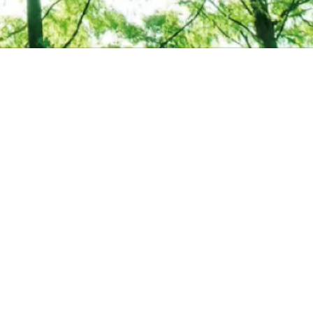
プライバシーポリシー