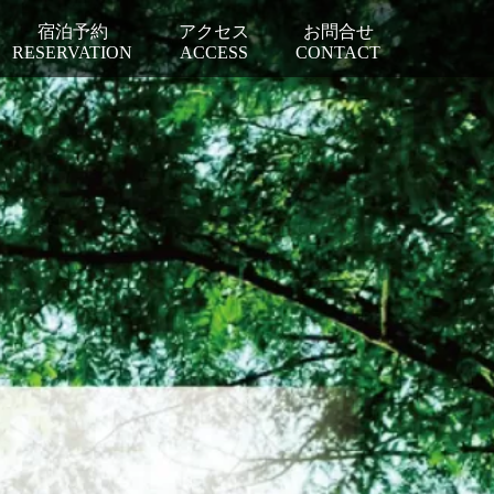
宿泊予約
アクセス
お問合せ
RESERVATION
ACCESS
CONTACT